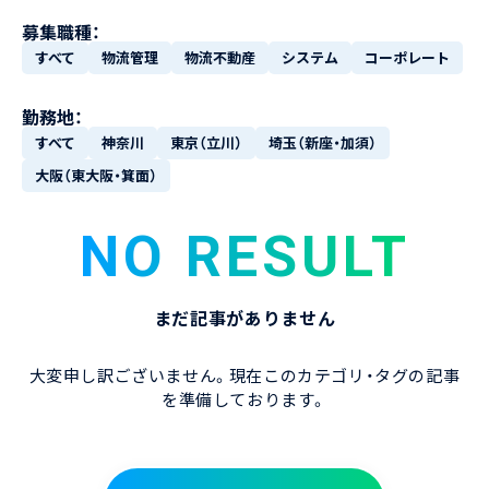
募集職種：
すべて
物流管理
物流不動産
システム
コーポレート
勤務地：
すべて
神奈川
東京（立川）
埼玉（新座・加須）
大阪（東大阪・箕面）
NO RESULT
まだ記事がありません
大変申し訳ございません。現在このカテゴリ・タグの記事
を準備しております。