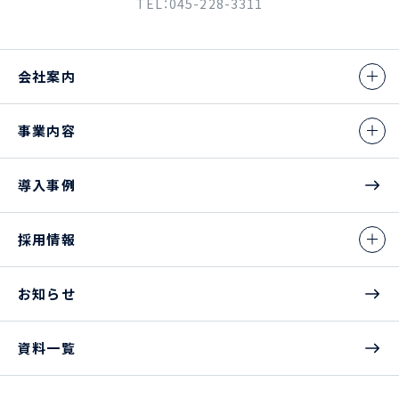
TEL：045-228-3311
会社案内
事業内容
導入事例
採用情報
お知らせ
資料一覧