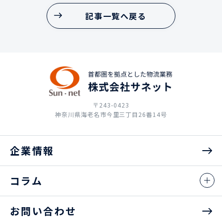
記事一覧へ戻る
記事一覧へ戻る
〒243-0423
神奈川県海老名市今里三丁目26番14号
企業情報
コラム
お問い合わせ