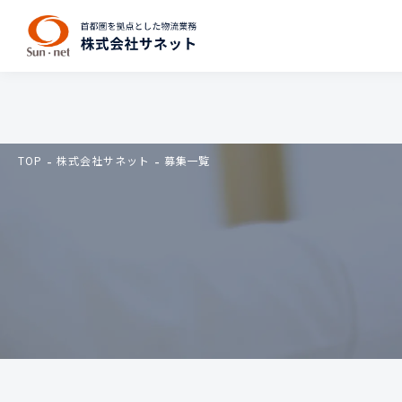
TOP
株式会社サネット
募集一覧