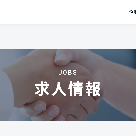
企
JOBS
求人情報