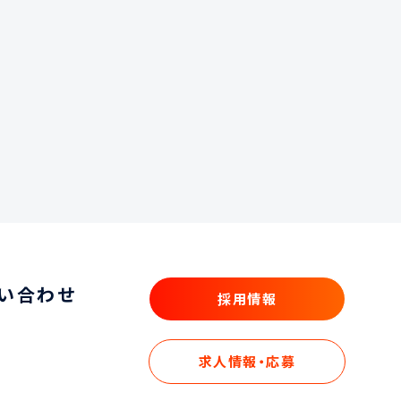
い合わせ
採用情報
採用情報
求人情報・応募
求人情報・応募