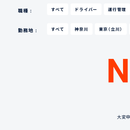
すべて
ドライバー
運行管理
職種 :
すべて
神奈川
東京（立川）
勤務地 :
大変