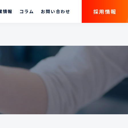
採用情報
業情報
コラム
お問い合わせ
採用情報