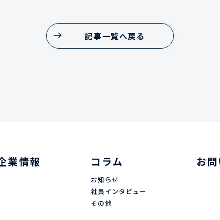
記事一覧へ戻る
記事一覧へ戻る
企業情報
コラム
お問
お知らせ
社員インタビュー
その他