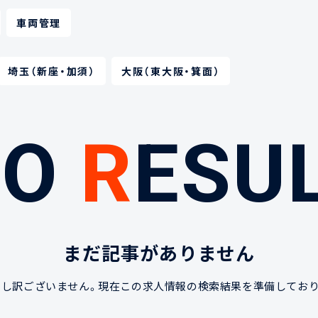
車両管理
埼玉（新座・加須）
大阪（東大阪・箕面）
N
O
R
ESU
まだ記事がありません
申し訳ございません。現在この求人情報の検索結果を準備しており