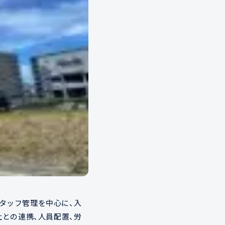
タッフ管理を中心に、入
社との連携、人員配置、労