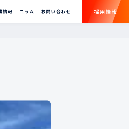
採用情報
業情報
コラム
お問い合わせ
採用情報