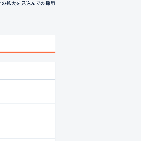
社の拡大を見込んでの採用