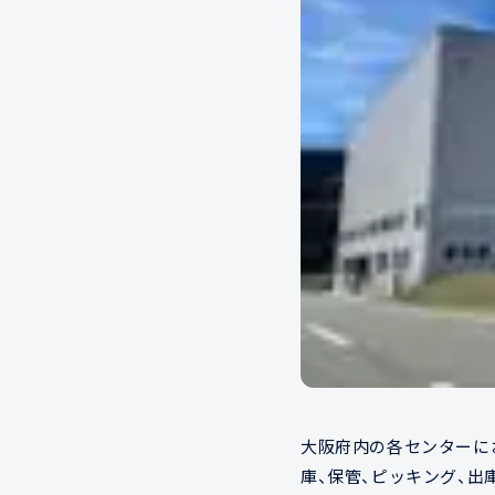
大阪府内の各センターに
庫、保管、ピッキング、出