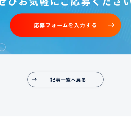
ぜひお気軽に
ご応募くださ
応募フォームを
入力する
応募フォームを
入力する
記事一覧へ戻る
記事一覧へ戻る