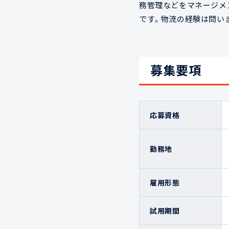
務管理などをマネージメ
です。物流の経験は問い
募集要項
応募資格
勤務地
雇用形態
試用期間