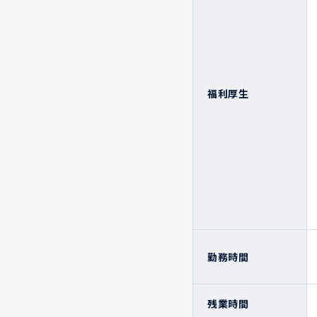
福利厚生
勤務時間
残業時間