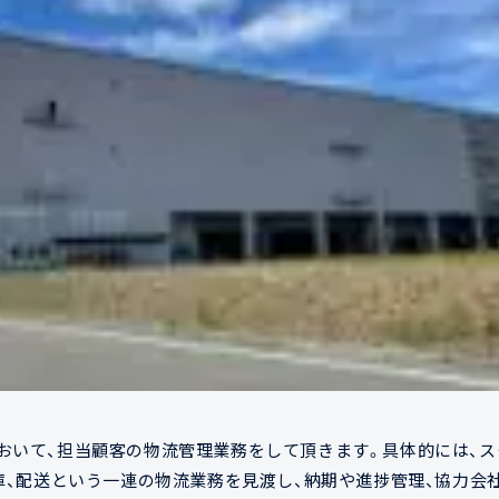
おいて、担当顧客の物流管理業務をして頂きます。具体的には、ス
庫、配送という一連の物流業務を見渡し、納期や進捗管理、協力会