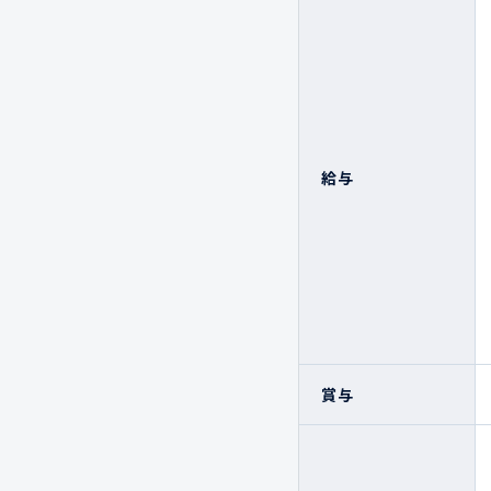
給与
賞与