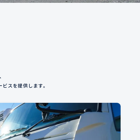
、
ービスを提供します。