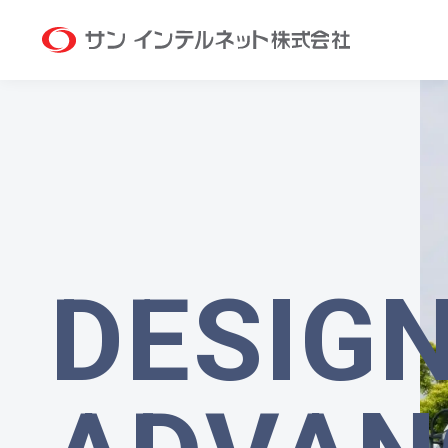
サン
DESIG