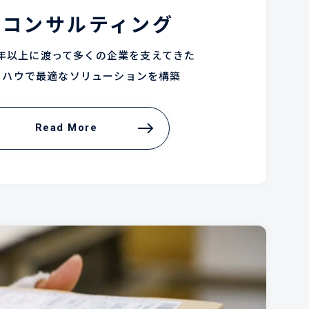
Lコンサルティング
0年以上に渡って多くの企業を支えてきた
ウハウで最適なソリューションを構築
Read More
Read More