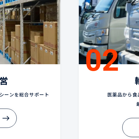
営
シーンを総合サポート
医薬品から食