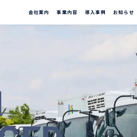
 インテルネット株式会社
会社案内
事業内容
導入事例
お知らせ
N