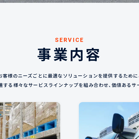
SERVICE
事業内容
お客様のニーズごとに最適なソリューションを提供するために
連する様々なサービスラインナップを組み合わせ、価値あるサ