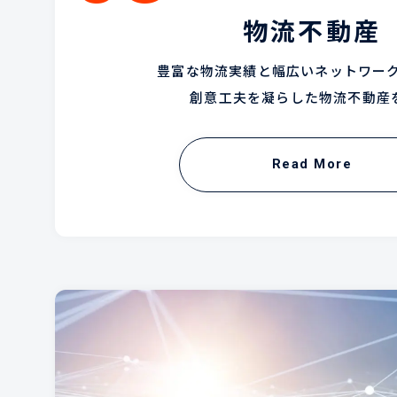
物流不動産
豊富な物流実績と幅広いネットワーク
創意工夫を凝らした物流不動産
Read More
Read More