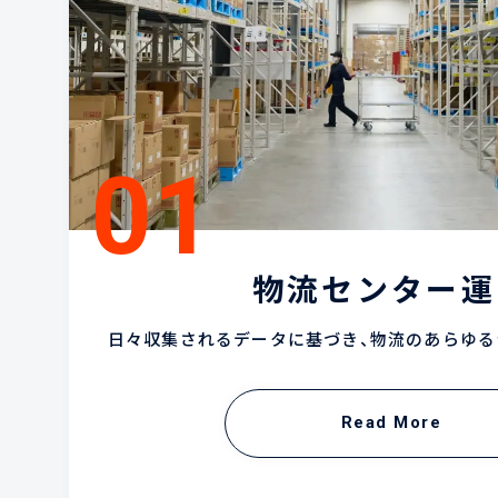
物流センター運
日々収集されるデータに基づき、物流のあらゆる
Read More
Read More