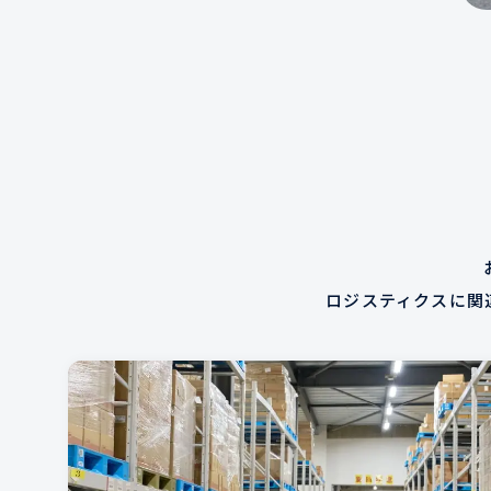
ロジスティクスに関