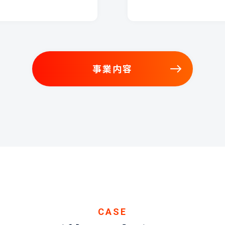
事業内容
事業内容
CASE