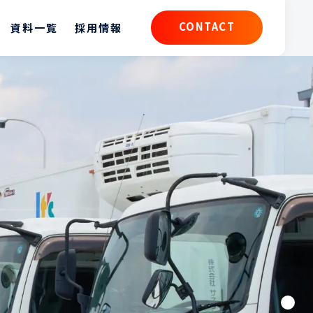
CONTACT
資料一覧
採用情報
CONTACT