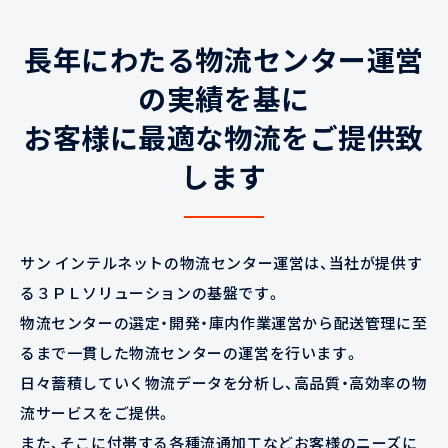
長年にわたる物流センター運営
の実績を基に
お客様に最適な物流をご提供致
します
サン インテルネットの物流センター運営は、当社が提供す
る３ＰＬソリューションの基盤です。
物流センターの選定・開発・庫内作業運営から配送管理に至
るまで一貫した物流センターの運営を行います。
日々蓄積していく物流データを分析し、高品質・高効率の物
流サービスをご提供。
また、そこに付帯する各種流通加工などお客様のニーズに