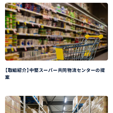
【取組紹介】中堅スーパー共同物流センターの提
案