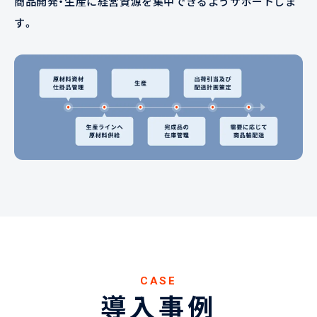
商品開発・生産に経営資源を集中できるようサポートしま
す。
CASE
導入事例