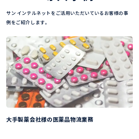
サン インテルネットをご活用いただいているお客様の事
例をご紹介します。
大手製薬会社様の医薬品物流業務