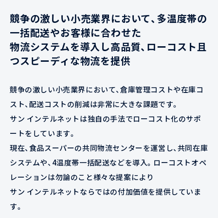
競争の激しい小売業界において、多温度帯の
一括配送やお客様に合わせた
物流システムを導入し高品質、ローコスト且
つスピーディな物流を提供
競争の激しい小売業界において、倉庫管理コストや在庫コ
スト、配送コストの削減は非常に大きな課題です。
サン インテルネットは独自の手法でローコスト化のサポ
ートをしています。
現在、食品スーパーの共同物流センターを運営し、共同在庫
システムや、4温度帯一括配送などを導入。ローコストオペ
レーションは勿論のこと様々な提案により
サン インテルネットならではの付加価値を提供していま
す。