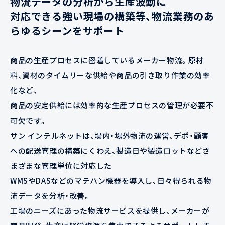
物流データの分析から生産波動に
対応できる強い現場の構築等、物流業務のあ
らゆるシーンをサポート
商品の生産プロセスに密着しているメーカー物流。原材
料、資材のタイムリーな供給や商品の引き取り作業の効率
化など、
商品の安定供給には効率的な生産プロセスの管理が必要不
可欠です。
サン インテルネットは、場内・場外物流の運営、デポ・顧客
への配送管理の構築にくわえ、製造日や製造ロットなどさ
まざまな管理単位に対応した
WMSやDASなどのマテハン機器を導入し、日々得られる物
流データを分析・改善。
工場のニーズにあった物流サービスを提供し、メーカーが