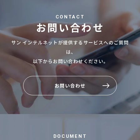
CONTACT
お問い合わせ
サン インテルネットが提供するサービスへのご質問
は、
以下からお問い合わせください。
お問い合わせ
お問い合わせ
DOCUMENT