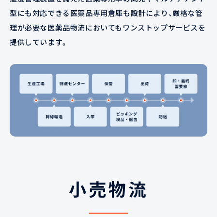
型にも対応できる医薬品専用倉庫も設計により、厳格な管
理が必要な医薬品物流においてもワンストップサービスを
提供しています。
小売物流