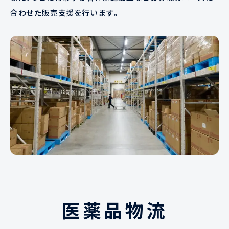
合わせた販売支援を行います。
医薬品物流