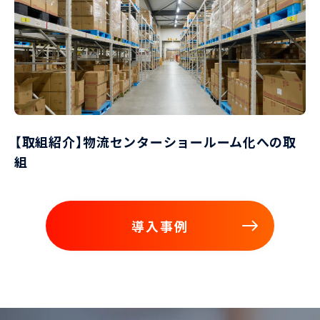
【取組紹介】物流センターショールーム化への取
組
導入事例
導入事例