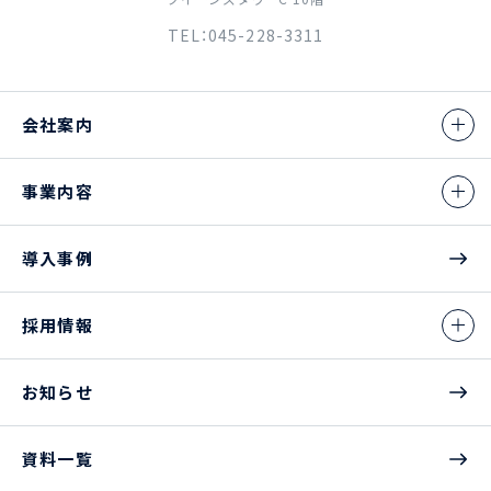
TEL：045-228-3311
会社案内
事業内容
導入事例
採用情報
お知らせ
資料一覧