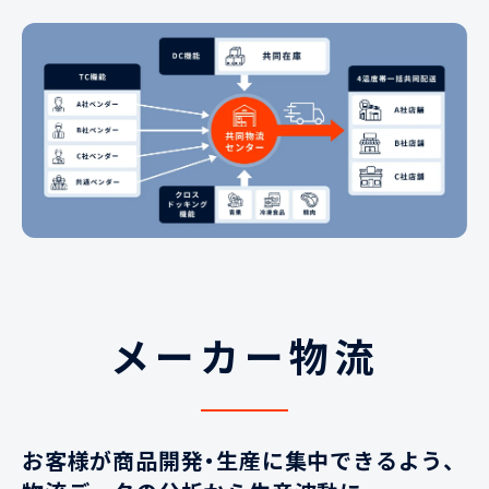
メーカー物流
お客様が商品開発・生産に集中できるよう、