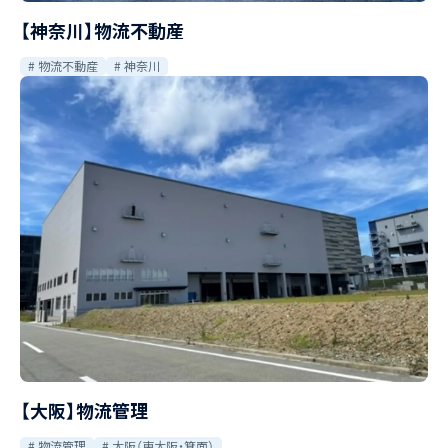
【神奈川】物流不動産
物流不動産
神奈川
【大阪】物流管理
物流管理
大阪（東大阪・箕面）