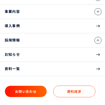
事業内容
導入事例
採用情報
お知らせ
資料一覧
お問い合わせ
資料請求
お問い合わせ
資料請求