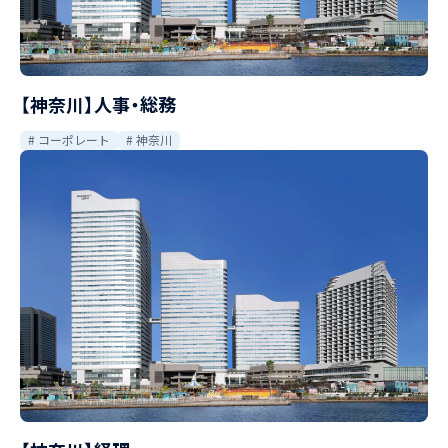
【神奈川】人事・総務
コーポレート
神奈川