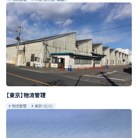
【東京】物流管理
物流管理
東京（立川）