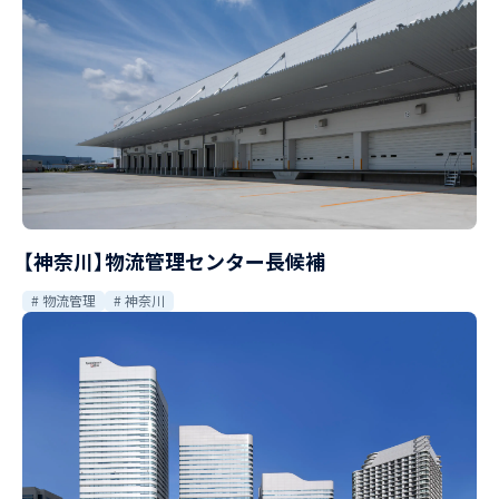
【神奈川】物流管理センター長候補
物流管理
神奈川