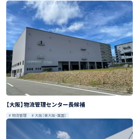
【大阪】物流管理センター長候補
物流管理
大阪（東大阪・箕面）