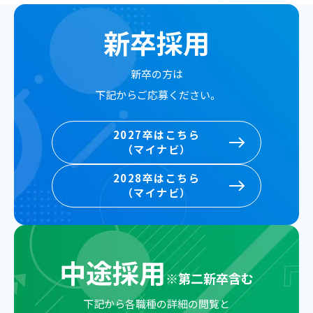
新卒採用
新卒の方は
下記からご応募ください。
2027卒はこちら
（マイナビ）
2027卒はこちら
2028卒はこちら
（マイナビ）
（マイナビ）
2028卒はこちら
（マイナビ）
中途採用
※
第二新卒含む
下記から各職種の詳細の閲覧と