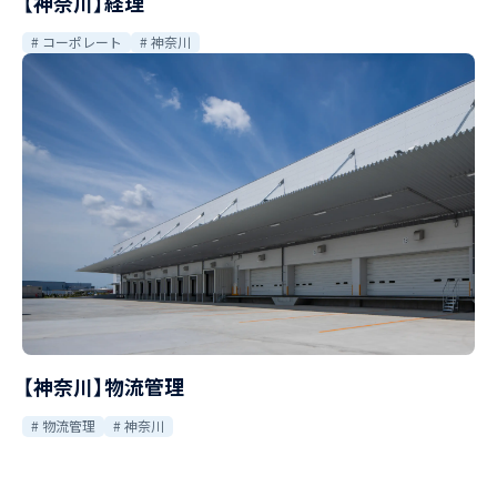
【神奈川】経理
コーポレート
神奈川
【神奈川】物流管理
物流管理
神奈川