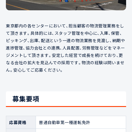
東京都内の各センターにおいて、担当顧客の物流管理業務をし
て頂きます。具体的には、スタッフ管理を中心に、入庫、保管、
ピッキング、出庫、配送という一連の物流業務を見渡し、納期や
進捗管理、協力会社との連携、人員配置、労務管理などをマネー
ジメントして頂きます。安定した経営で成長を続けており、更
なる会社の拡大を見込んでの採用です。物流の経験は問いませ
ん。安心してご応募ください。
募集要項
応募資格
普通自動車第一種運転免許