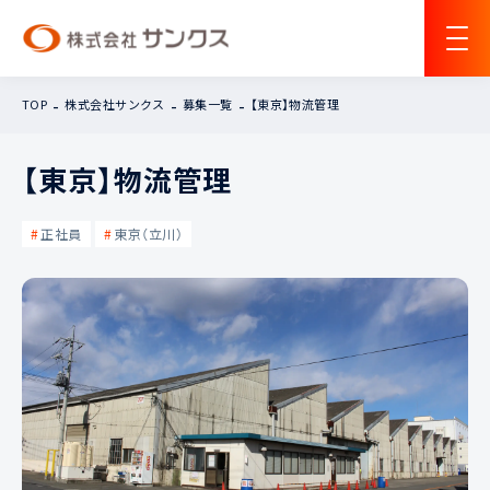
TOP
株式会社サンクス
募集一覧
【東京】物流管理
【東京】物流管理
正社員
東京（立川）