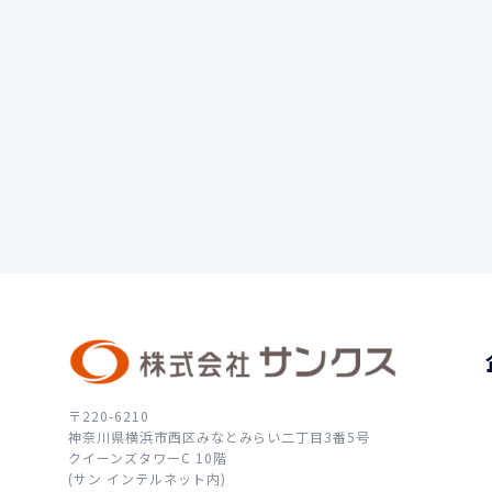
〒220-6210
神奈川県横浜市西区みなとみらい二丁目3番5号
クイーンズタワーC 10階
(サン インテルネット内)