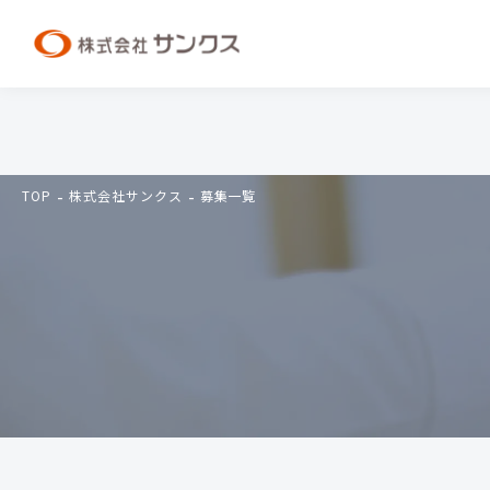
TOP
株式会社サンクス
募集一覧