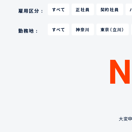
すべて
正社員
契約社員
雇用区分 :
すべて
神奈川
東京（立川）
勤務地 :
大変