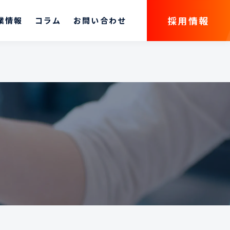
採用情報
業情報
コラム
お問い合わせ
採用情報