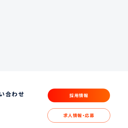
い合わせ
採用情報
採用情報
求人情報・応募
求人情報・応募