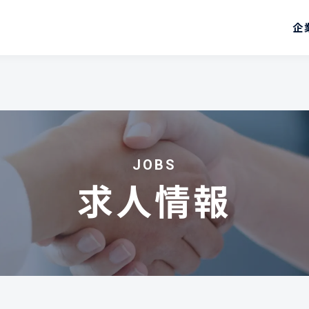
企
JOBS
求人情報