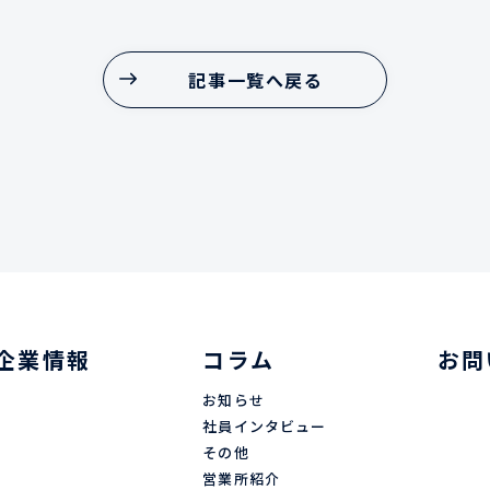
記事一覧へ戻る
記事一覧へ戻る
企業情報
コラム
お問
お知らせ
社員インタビュー
その他
営業所紹介