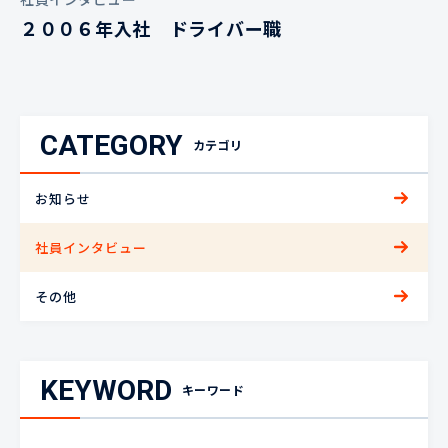
２００６年入社 ドライバー職
CATEGORY
カテゴリ
お知らせ
社員インタビュー
その他
KEYWORD
キーワード