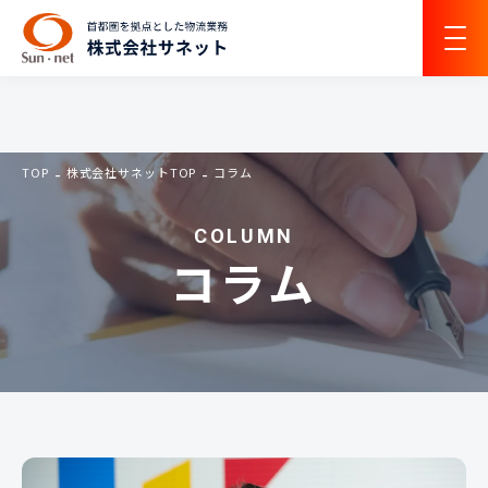
TOP
株式会社サネットTOP
コラム
COLUMN
コラム