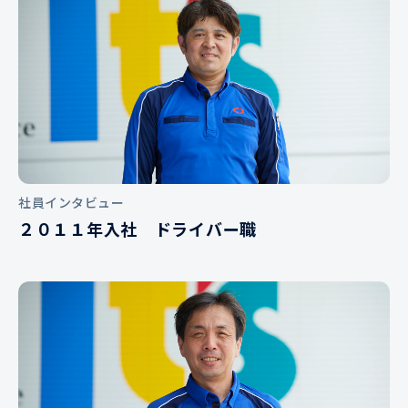
社員インタビュー
２０１１年入社 ドライバー職