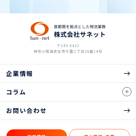
〒243-0423
神奈川県海老名市今里三丁目26番14号
企業情報
コラム
お問い合わせ