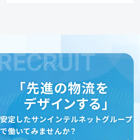
RECRUIT
「先進の物流を
デザインする」
安定したサンインテルネットグループ
で働いてみませんか？