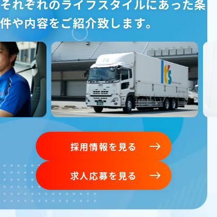
それぞれのライフスタイルにあった条
件や内容をご紹介致します。
採用情報を見る
採用情報を見る
求人応募を見る
求人応募を見る