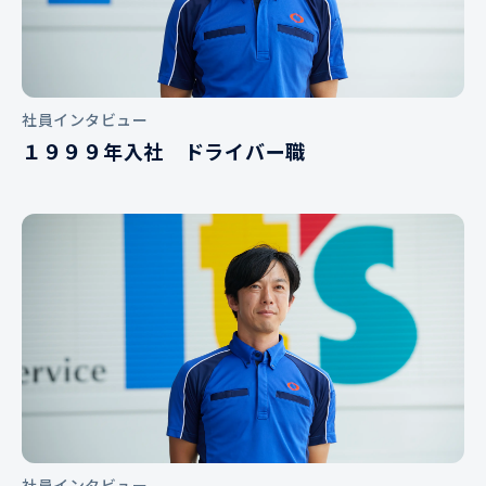
社員インタビュー
１９９９年入社 ドライバー職
社員インタビュー