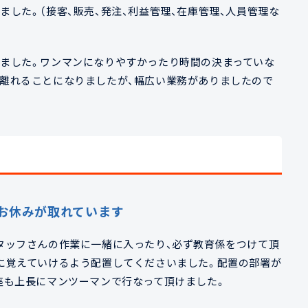
した。（接客、販売、発注、利益管理、在庫管理、人員管理な
ました。ワンマンになりやすかったり時間の決まっていな
離れることになりましたが、幅広い業務がありましたので
お休みが取れています
タッフさんの作業に一緒に入ったり、必ず教育係をつけて頂
に覚えていけるよう配置してくださいました。配置の部署が
座も上長にマンツーマンで行なって頂けました。