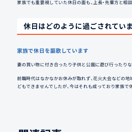
家族でも重要視していた休日の面も、上長・先輩方と相
休日はどのように過ごされてい
家族で休日を謳歌しています
妻の買い物に付き合ったり子供と公園に遊び行ったりな
前職時代はなかなかお休みが取れず、花火大会などの地
どもできませんでしたが、今はそれも成っており家族で
2023年中