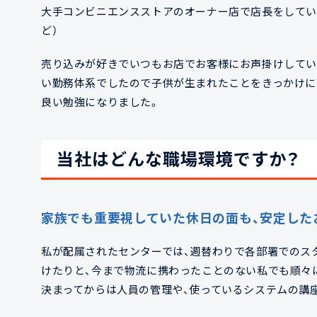
大手コンビニエンスストアのオーナー店で店長をしていま
ど）
売り込みが好きでいつもお店でお客様にお声掛けしてい
い勤務体系でしたので子供が生まれたことをきっかけに
良い勉強になりました。
当社はどんな職場環境ですか？
家族でも重要視していた休日の面も、安定した
私が配属されたセンターでは、週替わりで各部署でのス
けたりと、今まで物流に携わったことのない私でも順々
決まってからは人員の管理や、使っているシステムの講