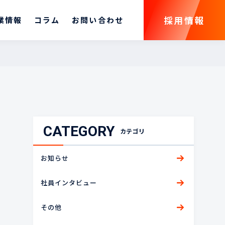
採用情報
業情報
コラム
お問い合わせ
採用情報
CATEGORY
カテゴリ
お知らせ
社員インタビュー
その他