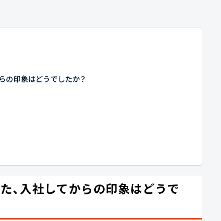
らの印象はどうでしたか？
た、入社してからの印象はどうで