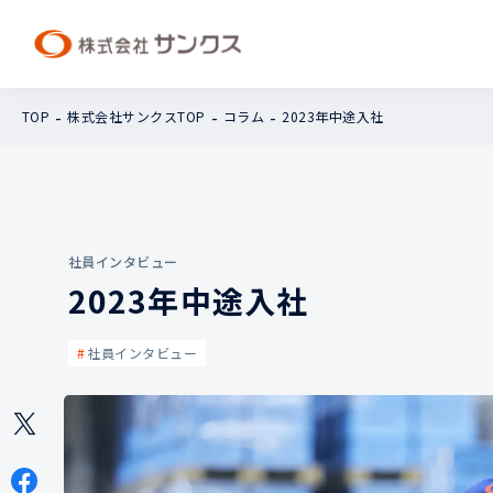
TOP
株式会社サンクスTOP
コラム
2023年中途入社
社員インタビュー
2023年中途入社
社員インタビュー