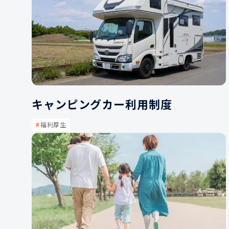
キャンピングカー利用制度
福利厚生