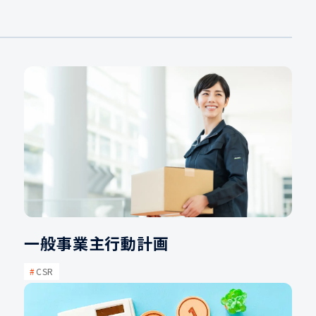
一般事業主行動計画
CSR