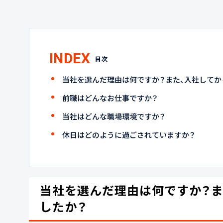
INDEX
目次
当社を選んだ理由は何ですか？また、入社してか
前職はどんなお仕事ですか？
当社はどんな職場環境ですか？
休日はどのように過ごされていますか？
当社を選んだ理由は何ですか？ま
したか？