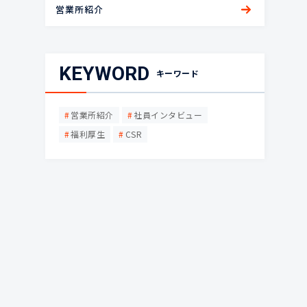
営業所紹介
KEYWORD
キーワード
営業所紹介
社員インタビュー
福利厚生
CSR