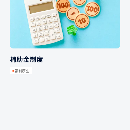
補助金制度
福利厚生