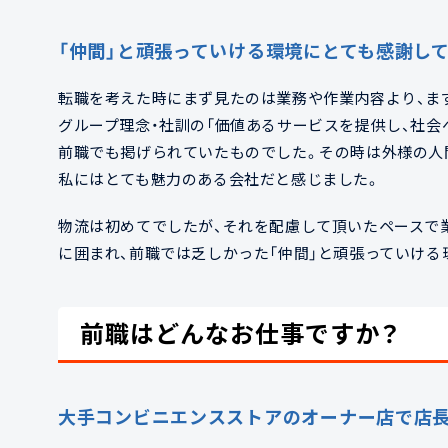
「仲間」と頑張っていける環境にとても感謝し
転職を考えた時にまず見たのは業務や作業内容より、ま
グループ理念・社訓の「価値あるサービスを提供し、社会
前職でも掲げられていたものでした。その時は外様の人
私にはとても魅力のある会社だと感じました。
物流は初めてでしたが、それを配慮して頂いたペースで
に囲まれ、前職では乏しかった「仲間」と頑張っていける
前職はどんなお仕事ですか？
大手コンビニエンスストアのオーナー店で店