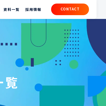
CONTACT
資料一覧
採用情報
CONTACT
一覧