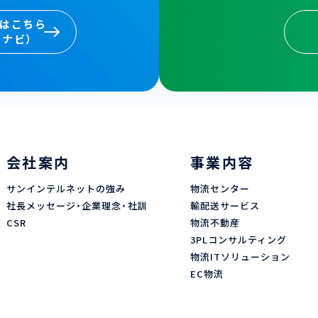
卒はこちら
イナビ）
卒はこちら
イナビ）
会社案内
事業内容
サンインテルネットの強み
物流センター
社長メッセージ・企業理念・社訓
輸配送サービス
CSR
物流不動産
3PLコンサルティング
物流ITソリューション
EC物流