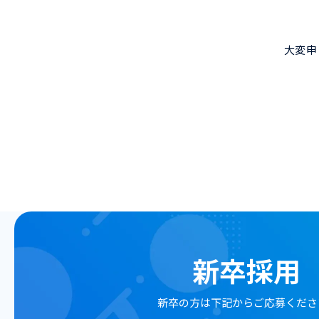
大変申
新卒採用
新卒の方は
下記からご応募くださ