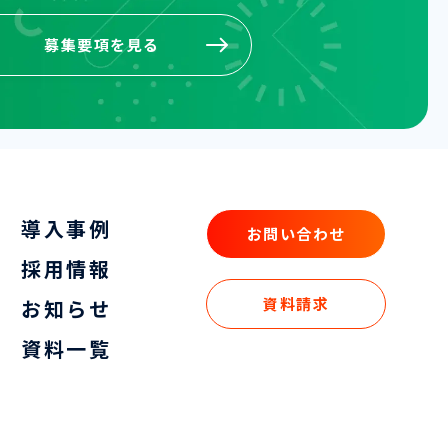
募集要項を見る
募集要項を見る
導入事例
お問い合わせ
お問い合わせ
採用情報
資料請求
お知らせ
資料請求
資料一覧