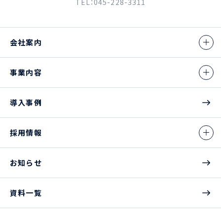
TEL：045-228-3311
会社案内
事業内容
導入事例
採用情報
お知らせ
資料一覧