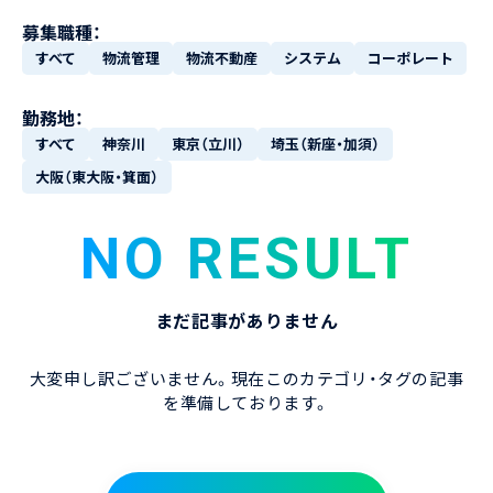
募集職種：
すべて
物流管理
物流不動産
システム
コーポレート
勤務地：
すべて
神奈川
東京（立川）
埼玉（新座・加須）
大阪（東大阪・箕面）
NO RESULT
まだ記事がありません
大変申し訳ございません。現在このカテゴリ・タグの記事
を準備しております。