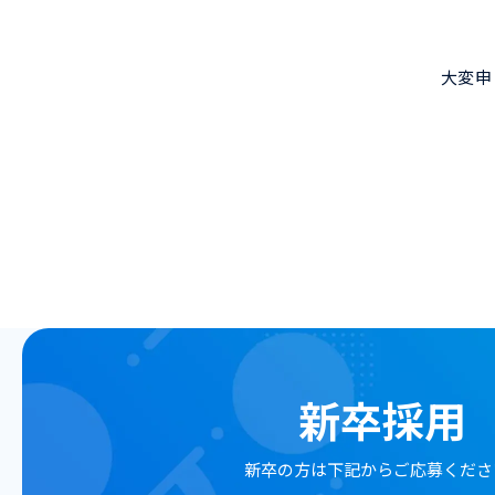
大変申
新卒採用
新卒の方は
下記からご応募くださ