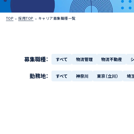
TOP
採用TOP
キャリア募集職種一覧
募集職種：
すべて
物流管理
物流不動産
勤務地：
すべて
神奈川
東京（立川）
埼玉