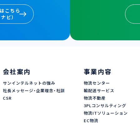
卒はこちら
イナビ）
卒はこちら
イナビ）
会社案内
事業内容
サンインテルネットの強み
物流センター
社長メッセージ・企業理念・社訓
輸配送サービス
CSR
物流不動産
3PLコンサルティング
物流ITソリューション
EC物流