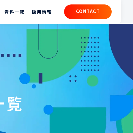
CONTACT
資料一覧
採用情報
CONTACT
一覧