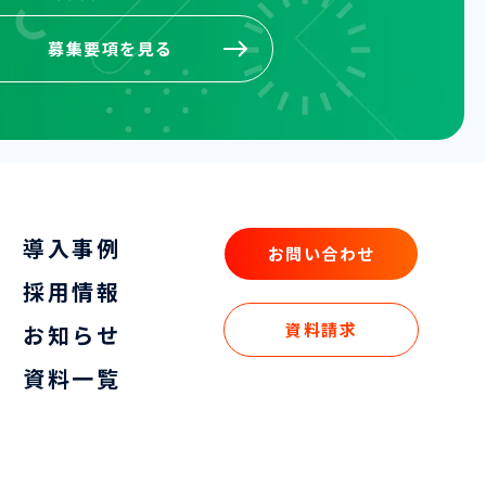
募集要項を見る
募集要項を見る
導入事例
お問い合わせ
お問い合わせ
採用情報
資料請求
お知らせ
資料請求
資料一覧