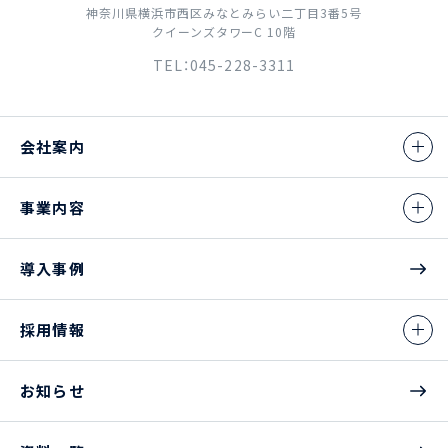
神奈川県横浜市西区みなとみらい二丁目3番5号
クイーンズタワーC 10階
TEL：045-228-3311
会社案内
事業内容
導入事例
採用情報
お知らせ