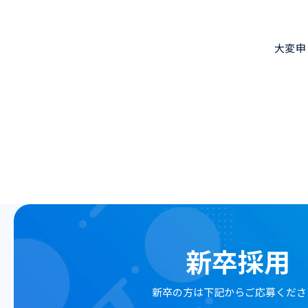
大変申
新卒採用
新卒の方は
下記からご応募くださ