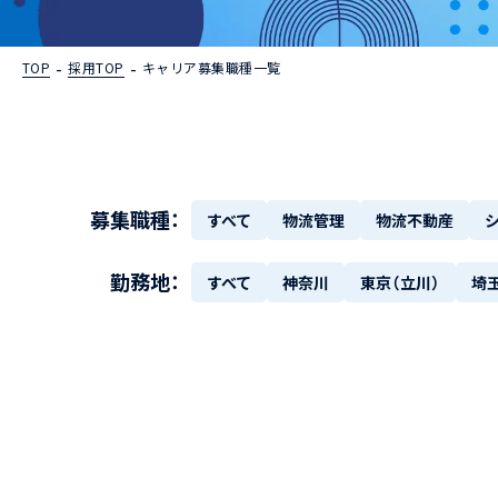
TOP
採用TOP
キャリア募集職種一覧
募集職種：
すべて
物流管理
物流不動産
勤務地：
すべて
神奈川
東京（立川）
埼玉