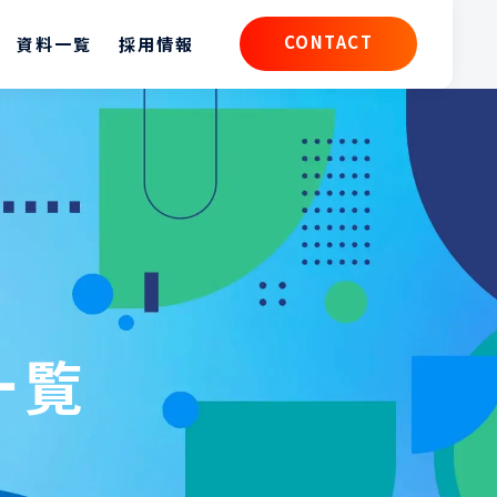
CONTACT
資料一覧
採用情報
CONTACT
一覧