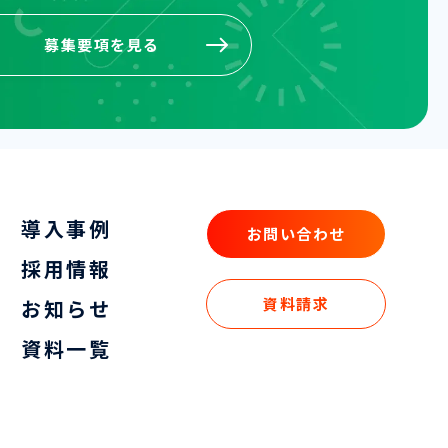
募集要項を見る
募集要項を見る
導入事例
お問い合わせ
お問い合わせ
採用情報
資料請求
お知らせ
資料請求
資料一覧