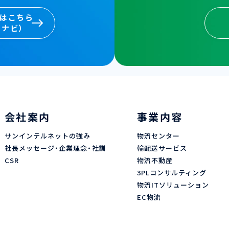
卒はこちら
イナビ）
卒はこちら
イナビ）
会社案内
事業内容
サンインテルネットの強み
物流センター
社長メッセージ・企業理念・社訓
輸配送サービス
CSR
物流不動産
3PLコンサルティング
物流ITソリューション
EC物流