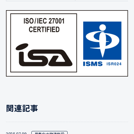
関連記事
募集中の物流施設
2025.07.09