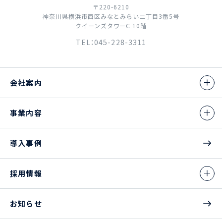
〒220-6210
神奈川県横浜市西区みなとみらい二丁目3番5号
クイーンズタワーC 10階
TEL：045-228-3311
会社案内
事業内容
導入事例
採用情報
お知らせ