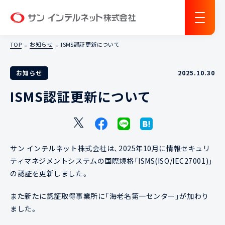
サン インテルネット
TOP
お知らせ
ISMS認証更新について
お知らせ
2025.10.30
ISMS認証更新について
サン インテルネット株式会社は、2025年10月に情報セキュリ
ティマネジメントシステムの国際規格「ISMS(ISO/IEC27001)」
の認証を更新しました。
また新たに認証取得事業所に「海老名第一センター」が加わり
ました。