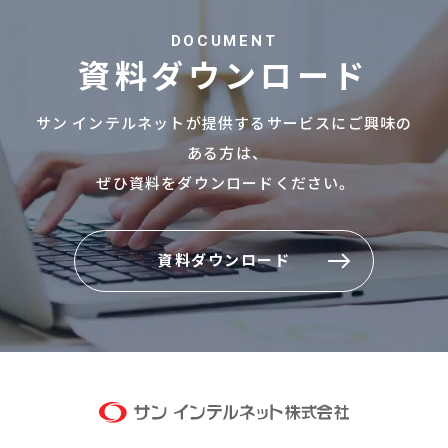
DOCUMENT
資料ダウンロード
サン インテルネットが提供するサービスにご興味の
ある方は、
ぜひ資料をダウンロードください。
資料ダウンロード
資料ダウンロード