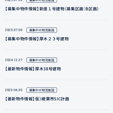
【募集中物件情報】新座１号建物（募集区画：B区画）
募集中の物流施設
2025.07.09
【募集中物件情報】厚木２３号建物
募集中の物流施設
2024.12.27
【最新物件情報】厚木38号建物
募集中の物流施設
2023.06.30
【最新物件情報】仮）綾瀬市SIC計画