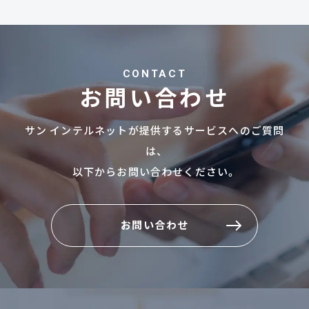
CONTACT
お問い合わせ
サン インテルネットが提供するサービスへのご質問
は、
以下からお問い合わせください。
お問い合わせ
お問い合わせ