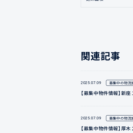
関連記事
募集中の物流
2025.07.09
【募集中物件情報】新座
募集中の物流
2025.07.09
【募集中物件情報】厚木