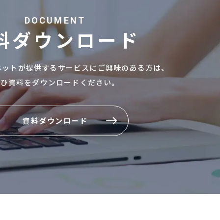
DOCUMENT
料ダウンロード
ネットが提供するサービスにご興味のある方は、
ぜひ資料をダウンロードください。
資料ダウンロード
資料ダウンロード