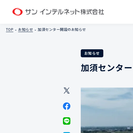
サン イン
TOP
お知らせ
加須センター開設のお知らせ
お知らせ
加須センター