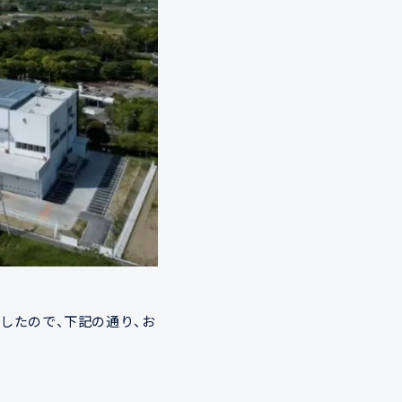
したので、下記の通り、お