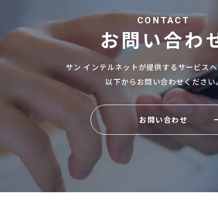
CONTACT
お問い合わ
サン インテルネットが提供するサービスへ
以下からお問い合わせください
お問い合わせ
お問い合わせ