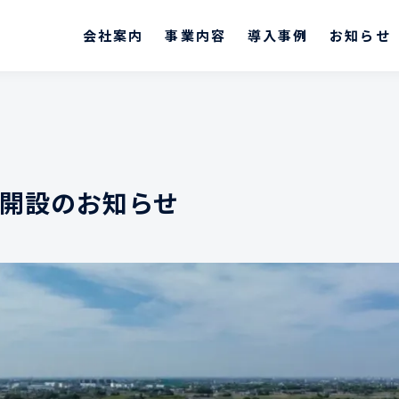
テルネット株式会社
会社案内
事業内容
導入事例
お知らせ
開設のお知らせ