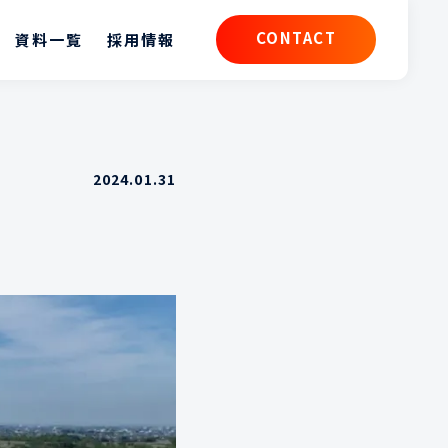
CONTACT
資料一覧
採用情報
CONTACT
2024.01.31