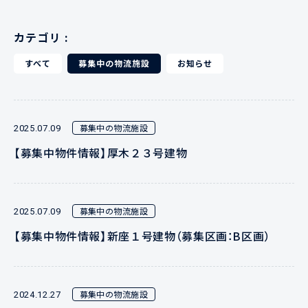
カテゴリ :
すべて
募集中の物流施設
お知らせ
募集中の物流施設
2025.07.09
【募集中物件情報】厚木２３号建物
募集中の物流施設
2025.07.09
【募集中物件情報】新座１号建物（募集区画：B区画）
募集中の物流施設
2024.12.27