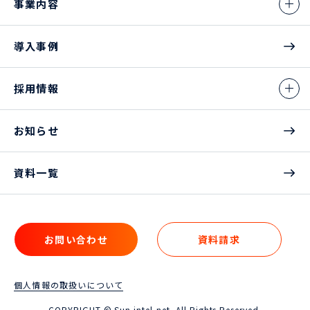
事業内容
導入事例
採用情報
お知らせ
資料一覧
お問い合わせ
資料請求
お問い合わせ
資料請求
個人情報の取扱いについて