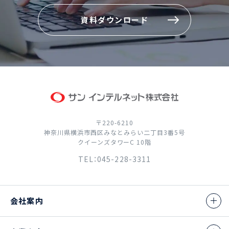
資料ダウンロード
資料ダウンロード
〒220-6210
神奈川県横浜市西区みなとみらい二丁目3番5号
クイーンズタワーC 10階
TEL：045-228-3311
会社案内