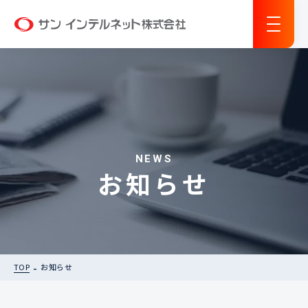
サン インテルネット
NEWS
お知らせ
TOP
お知らせ