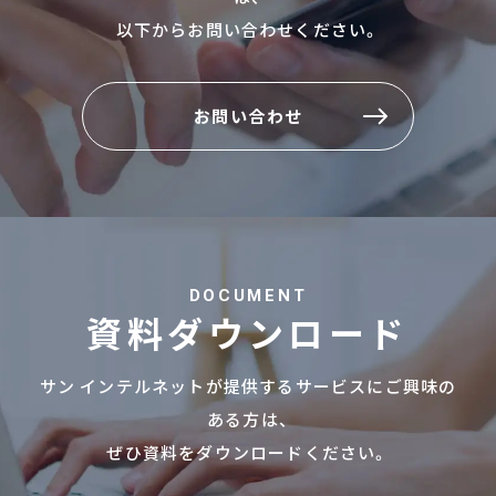
以下からお問い合わせください。
お問い合わせ
お問い合わせ
DOCUMENT
資料ダウンロード
サン インテルネットが提供するサービスにご興味の
ある方は、
ぜひ資料をダウンロードください。