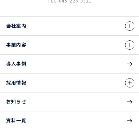
TEL：045-228-3311
会社案内
事業内容
導入事例
採用情報
お知らせ
資料一覧