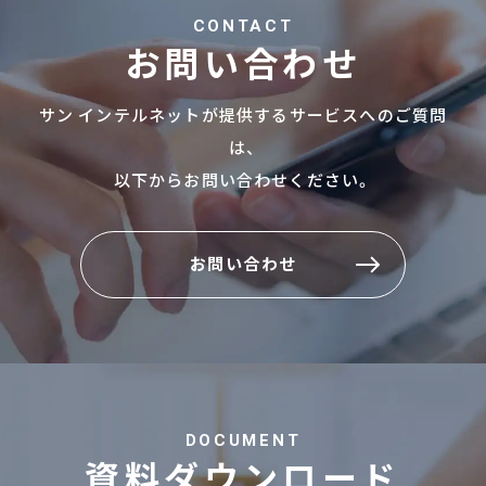
CONTACT
お問い合わせ
サン インテルネットが提供するサービスへのご質問
は、
以下からお問い合わせください。
お問い合わせ
お問い合わせ
DOCUMENT
資料ダウンロード