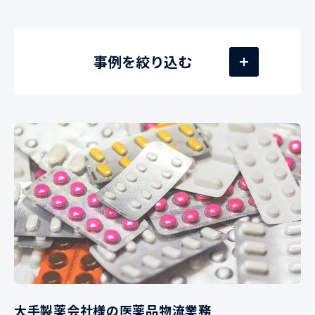
事例を絞り込む
大手製薬会社様の医薬品物流業務