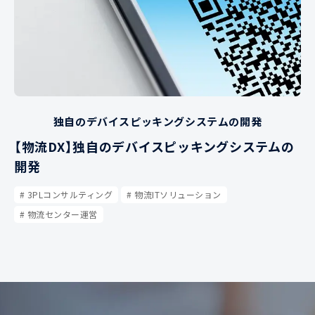
独自のデバイスピッキングシステムの開発
【物流DX】独自のデバイスピッキングシステムの
開発
3PLコンサルティング
物流ITソリューション
物流センター運営