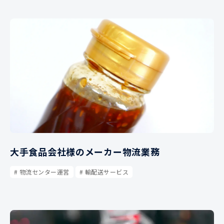
大手食品会社様のメーカー物流業務
物流センター運営
輸配送サービス