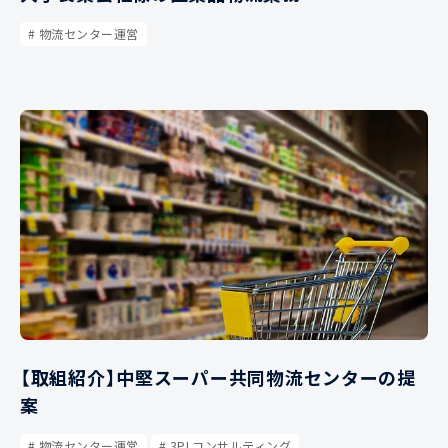
物流センター運営
【取組紹介】中堅スーパー共同物流センターの提
案
物流センター運営
3PLコンサルティング