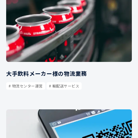
大手飲料メーカー様の物流業務
物流センター運営
輸配送サービス