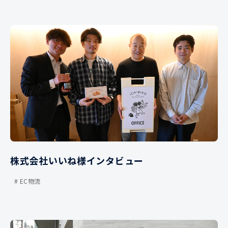
株式会社いいね様インタビュー
EC物流