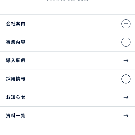
会社案内
事業内容
導入事例
採用情報
お知らせ
資料一覧