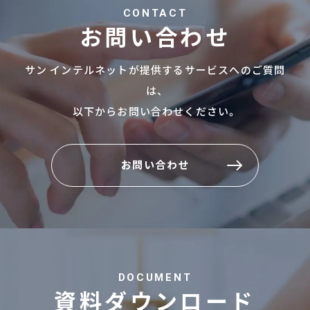
CONTACT
お問い合わせ
サン インテルネットが提供するサービスへのご質問
は、
以下からお問い合わせください。
お問い合わせ
お問い合わせ
DOCUMENT
資料ダウンロード