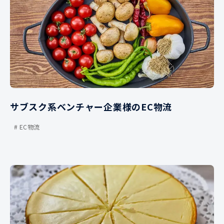
サブスク系ベンチャー企業様のEC物流
EC物流