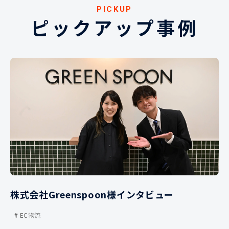
PICKUP
ピックアップ事例
株式会社Greenspoon様インタビュー
EC物流