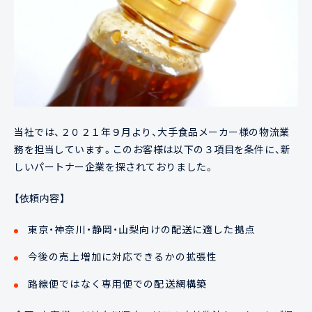
当社では、２０２１年９月より、大手食品メーカー様の物流業
務を担当しています。このお客様は以下の３項目を条件に、新
しいパートナー企業を探されておりました。
【依頼内容】
東京・神奈川・静岡・山梨向けの配送に適した拠点
今後の売上増加に対応できるかの拡張性
路線便ではなく専用便での配送網構築