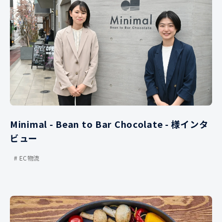
Minimal - Bean to Bar Chocolate - 様インタ
ビュー
EC物流