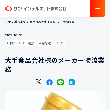
サン インテルネット
TOP
導入事例
大手食品会社様のメーカー物流業務
2023.05.31
物流センター運営
輸配送サービス
大手食品会社様のメーカー物流業
務